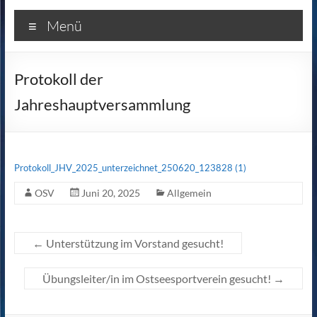
Menü
Protokoll der
Jahreshauptversammlung
Protokoll_JHV_2025_unterzeichnet_250620_123828 (1)
OSV
Juni 20, 2025
Allgemein
←
Unterstützung im Vorstand gesucht!
Übungsleiter/in im Ostseesportverein gesucht!
→